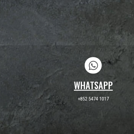
WHATSAPP
+852 5474 1017